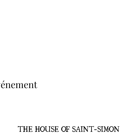
événement
THE HOUSE OF SAINT-SIMON