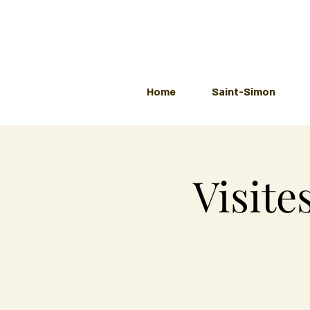
Home
Saint-Simon
Visite