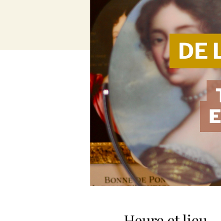
Heure et lieu