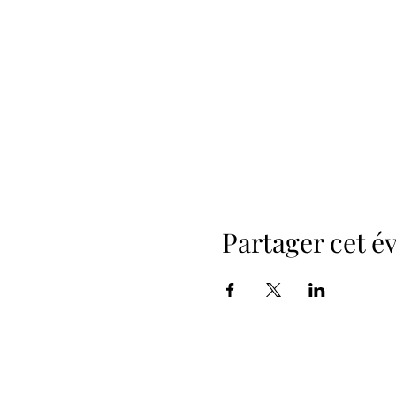
Partager cet 