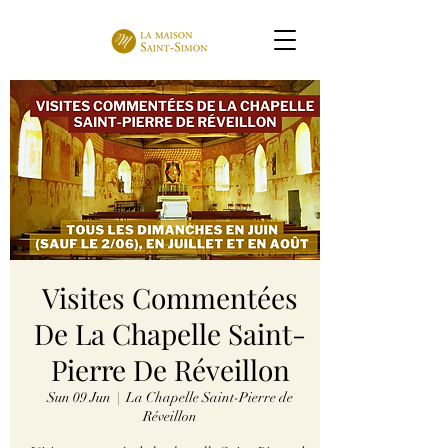
Visites Commentées
De La Chapelle Saint-
Pierre De Réveillon
Sun 09 Jun
  |  
La Chapelle Saint-Pierre de
Réveillon