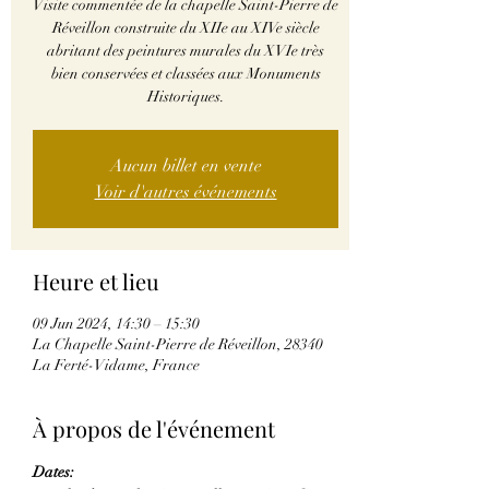
Visite commentée de la chapelle Saint-Pierre de
Réveillon construite du XIIe au XIVe siècle
abritant des peintures murales du XVIe très
bien conservées et classées aux Monuments
Historiques.
Aucun billet en vente
Voir d'autres événements
Heure et lieu
09 Jun 2024, 14:30 – 15:30
La Chapelle Saint-Pierre de Réveillon, 28340
La Ferté-Vidame, France
À propos de l'événement
Dates: