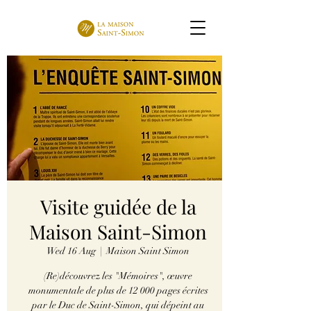
Visite guidée de la
Maison Saint-Simon
Wed 16 Aug
  |  
Maison Saint Simon
(Re)découvrez les "Mémoires", œuvre
monumentale de plus de 12 000 pages écrites
par le Duc de Saint-Simon, qui dépeint au