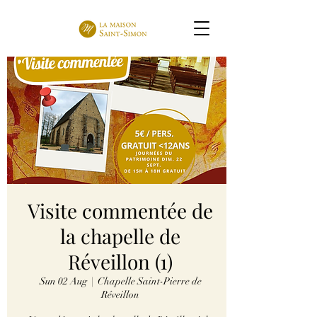
Visite commentée de
la chapelle de
Réveillon (1)
Sun 02 Aug
  |  
Chapelle Saint-Pierre de
Réveillon