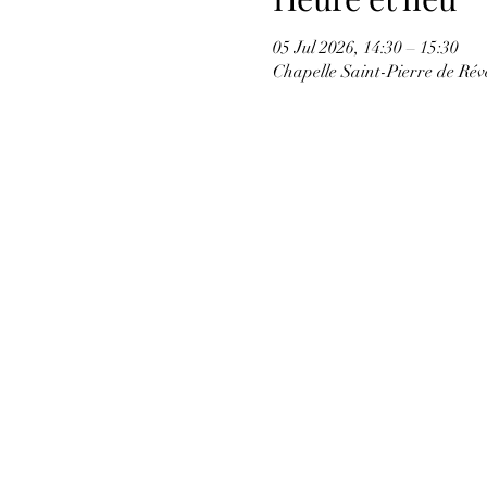
05 Jul 2026, 14:30 – 15:30
Chapelle Saint-Pierre de Ré