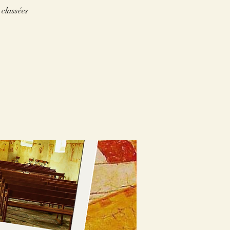
 classées