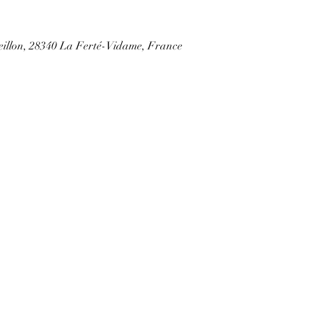
veillon, 28340 La Ferté-Vidame, France