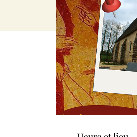
Heure et lieu