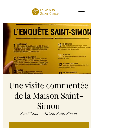
Une visite commentée
de la Maison Saint-
Simon
Sun 26 Jun
  |  
Maison Saint Simon