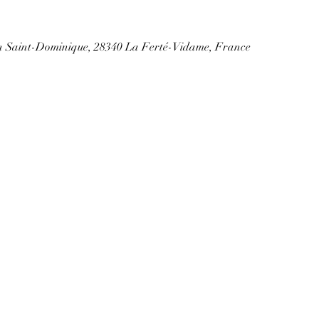
on Saint-Dominique, 28340 La Ferté-Vidame, France