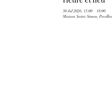
30 Jul 2026, 15:00 – 18:00
Maison Saint-Simon, Pavill