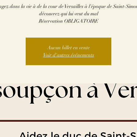
ngez dans la vie à de la cour de Versailles à l'époque de Saint-Simon
découvrez qui lui veut du mal
Réservation OBLIGATOIRE
Aucun billet en vente
Voir d'autres événements