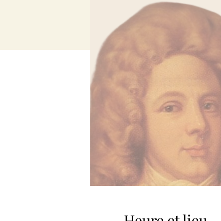
Heure et lieu