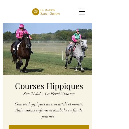
Courses Hippiques
Sun 21 Jul
  |  
La Ferté-Vidame
Courses hippiques au trot attelé et monté.
Animations enfants et tombola en fin de
journée.