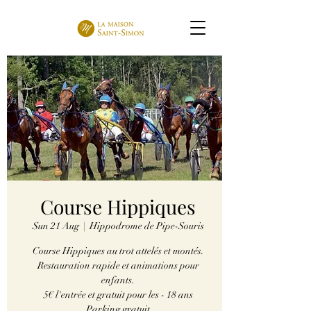
Course Hippiques
Sun 21 Aug
  |  
Hippodrome de Pipe-Souris
Course Hippiques au trot attelés et montés.
Restauration rapide et animations pour
enfants.
5€ l'entrée et gratuit pour les - 18 ans
Parking gratuit