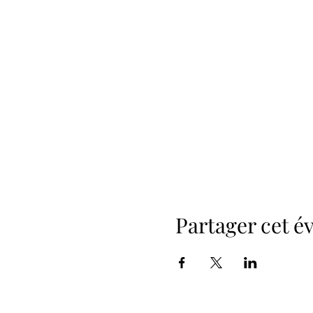
Partager cet 